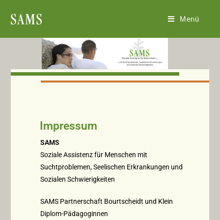
Menü
Impressum
SAMS
Soziale Assistenz für Menschen mit
Suchtproblemen, Seelischen Erkrankungen und
Sozialen Schwierigkeiten
SAMS Partnerschaft Bourtscheidt und Klein
Diplom-Pädagoginnen